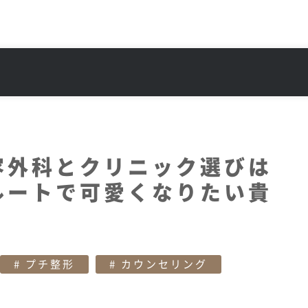
容外科とクリニック選びは
ルートで可愛くなりたい貴
プチ整形
カウンセリング