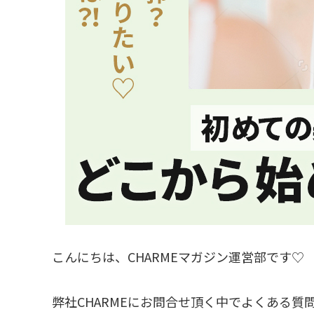
こんにちは、CHARMEマガジン運営部です♡
弊社CHARMEにお問合せ頂く中でよくある質