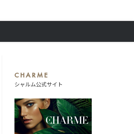
CHARME
シャルム公式サイト