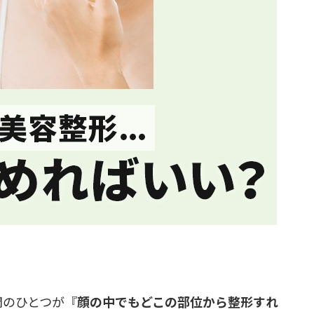
問のひとつが『
顔の中でもどこの部位から整形すれ