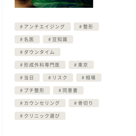
アンチエイジング
整形
名医
豆知識
ダウンタイム
形成外科専門医
東京
当日
リスク
相場
プチ整形
同意書
カウンセリング
骨切り
クリニック選び