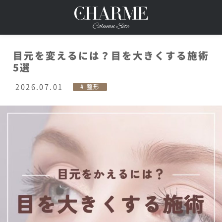
目元を変えるには？目を大きくする施術
5選
2026.07.01
整形