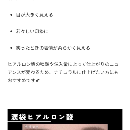
目が大きく見える
若々しい印象に
笑ったときの表情が柔らかく見える
ヒアルロン酸の種類や注入量によって仕上がりのニュ
アンスが変わるため、ナチュラルに仕上げたい方にも
おすすめです💕