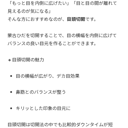
「もっと目を内側に広げたい」「目と目の間が離れて
見えるのが気になる」
そんな方におすすめなのが、
目頭切開
です。
蒙古ひだを切開することで、目の横幅を内側に広げて
バランスの良い目元を作ることができます。
🔸目頭切開の魅力
目の横幅が広がり、デカ目効果
鼻筋とのバランスが整う
キリッとした印象の目元に
目頭切開は切開法の中でも比較的ダウンタイムが短