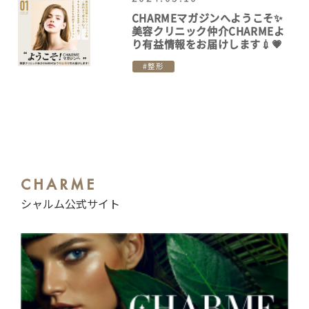
CHARMEマガジンへようこそ✨
美容クリニック仲介CHARMEよ
り有益情報をお届けします💉💗
整形
CHARME
シャルム公式サイト