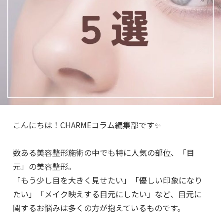
こんにちは！CHARMEコラム編集部です✨
数ある美容整形施術の中でも特に人気の部位、「目
元」の美容整形。
「もう少し目を大きく見せたい」「優しい印象になり
たい」「メイク映えする目元にしたい」など、目元に
関するお悩みは多くの方が抱えているものです。