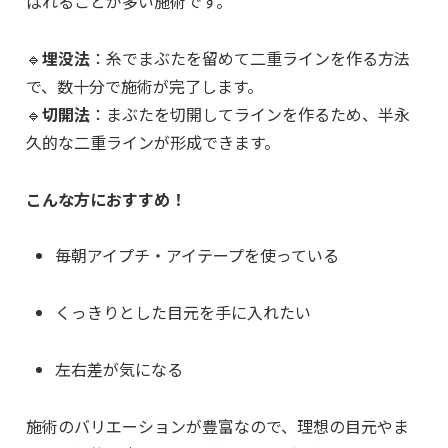
ばれることが多い施術です。
🔹
埋没法
：糸でまぶたを留めて二重ラインを作る方法
で、数十分で施術が完了します。
🔹
切開法
：まぶたを切開してラインを作るため、半永
久的な二重ラインが形成できます。
こんな方におすすめ！
毎朝アイプチ・アイテープを使っている
くっきりとした目元を手に入れたい
左右差が気になる
施術のバリエーションが豊富なので、理想の目元やま