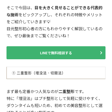
そこで今回は、
目を大きく見せることができる代表的
な施術
をピックアップし、それぞれの特徴やメリット
をご紹介していきます💡
目元整形初心者の方にもわかりやすく解説しているの
で、ぜひ最後までご覧くださいね！
LINEで無料相談する
① 二重整形（埋没法・切開法）
まず最も定番かつ人気なのが
二重整形
です。
特に「埋没法」はプチ整形として気軽に受けやすく、
ダウンタイムも短いため、初めての美容整形として選