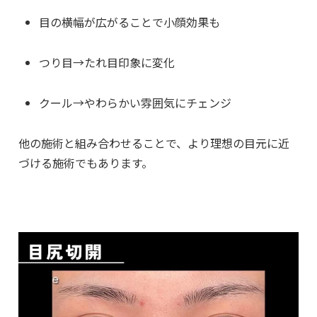
目の横幅が広がることで小顔効果も
つり目→たれ目印象に変化
クール→やわらかい雰囲気にチェンジ
他の施術と組み合わせることで、より理想の目元に近
づける施術でもあります。