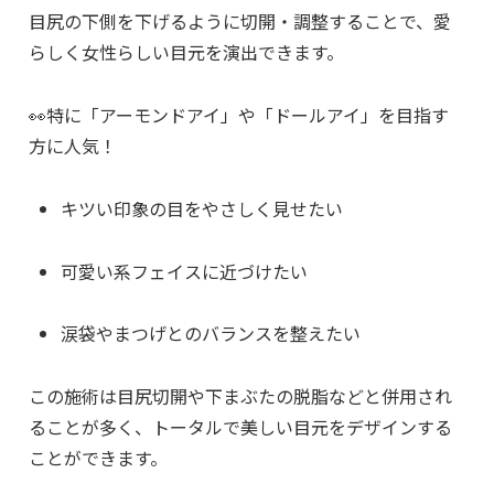
目尻の下側を下げるように切開・調整することで、愛
らしく女性らしい目元を演出できます。
👀特に「アーモンドアイ」や「ドールアイ」を目指す
方に人気！
キツい印象の目をやさしく見せたい
可愛い系フェイスに近づけたい
涙袋やまつげとのバランスを整えたい
この施術は目尻切開や下まぶたの脱脂などと併用され
ることが多く、トータルで美しい目元をデザインする
ことができます。