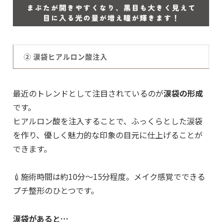
② 涙袋ヒアルロン酸注入
最近のトレンドとして注目されているのが
涙袋の形成
です。
ヒアルロン酸を注入することで、ふっくらとした涙袋
を作り、優しく魅力的な印象の目元に仕上げることが
できます。
💉施術時間は約10分〜15分程度。メイク感覚でできる
プチ整形のひとつです。
涙袋があると…