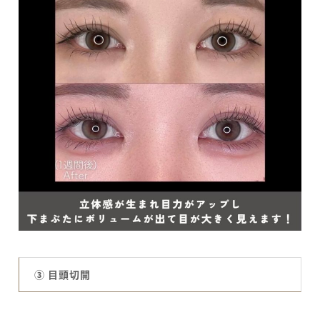
③ 目頭切開