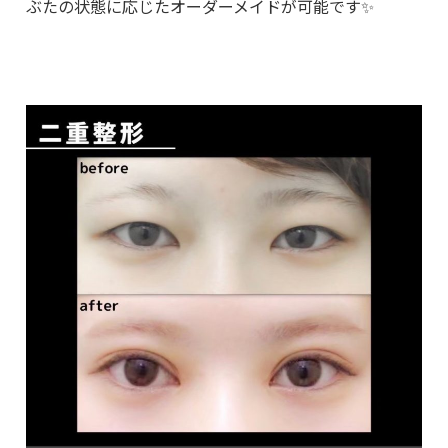
ぶたの状態に応じたオーダーメイドが可能です✨