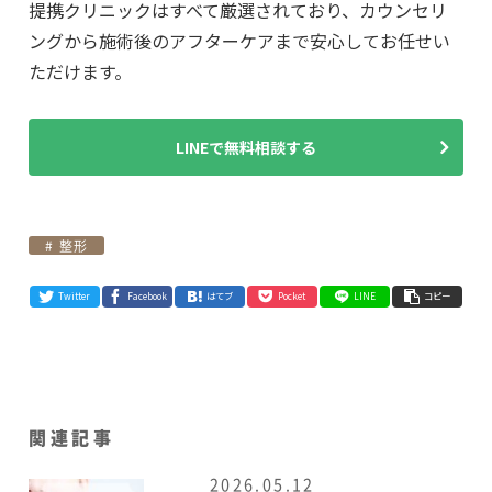
提携クリニックはすべて厳選されており、カウンセリ
ングから施術後のアフターケアまで安心してお任せい
ただけます。
LINEで無料相談する
整形
Twitter
Facebook
はてブ
Pocket
LINE
コピー
関連記事
2026.05.12