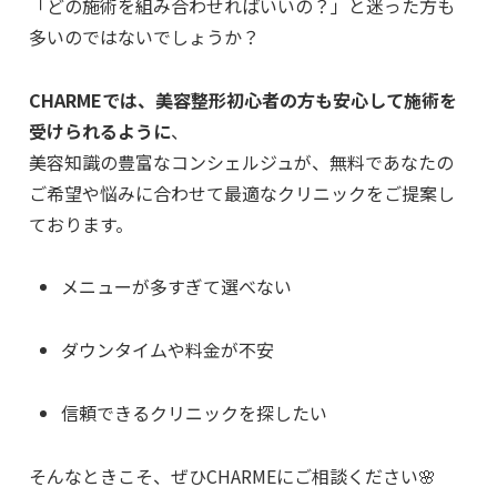
「どの施術を組み合わせればいいの？」と迷った方も
多いのではないでしょうか？
CHARMEでは、美容整形初心者の方も安心して施術を
受けられるように
、
美容知識の豊富なコンシェルジュが、無料であなたの
ご希望や悩みに合わせて最適なクリニックをご提案し
ております。
メニューが多すぎて選べない
ダウンタイムや料金が不安
信頼できるクリニックを探したい
そんなときこそ、ぜひCHARMEにご相談ください🌸