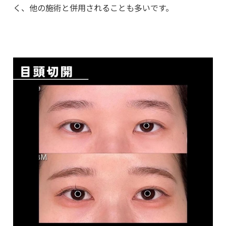
く、他の施術と併用されることも多いです。