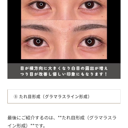
⑤ たれ目形成（グラマラスライン形成）
最後にご紹介するのは、**たれ目形成（グラマラスラ
イン形成）**です。