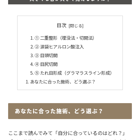
目次
① 二重整形（埋没法・切開法）
② 涙袋ヒアルロン酸注入
③ 目頭切開
④ 目尻切開
⑤ たれ目形成（グラマラスライン形成）
あなたに合った施術、どう選ぶ？
あなたに合った施術、どう選ぶ？
ここまで読んでみて「自分に合っているのはどれ？」