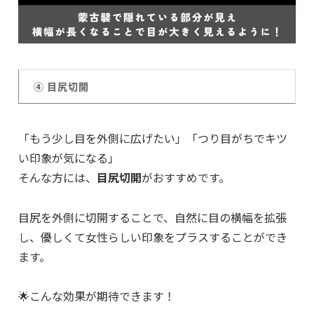
④ 目尻切開
「もう少し目を外側に広げたい」「つり目がちでキツ
い印象が気になる」
そんな方には、
目尻切開
がおすすめです。
目尻を外側に切開することで、自然に目の横幅を拡張
し、優しくて女性らしい印象をプラスすることができ
ます。
🌟こんな効果が期待できます！