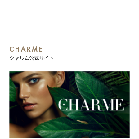
CHARME
シャルム公式サイト