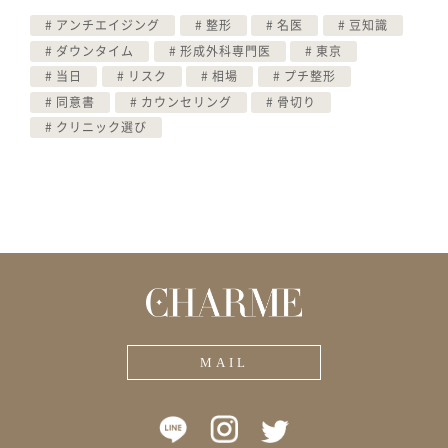
アンチエイジング
整形
名医
豆知識
ダウンタイム
形成外科専門医
東京
当日
リスク
相場
プチ整形
同意書
カウンセリング
骨切り
クリニック選び
MAIL