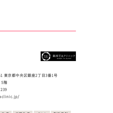
0061 東京都中央区銀座2丁目3番1号
a 5階
-239
aclinic.jp/