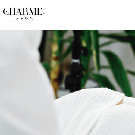
-医療脱毛-