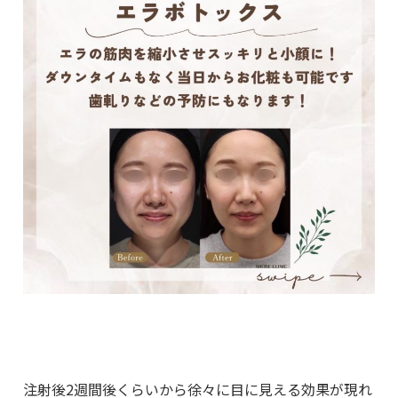
注射後2週間後くらいから徐々に目に見える効果が現れ