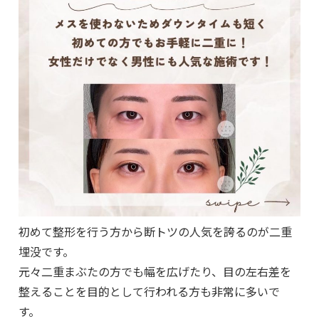
初めて整形を行う方から断トツの人気を誇るのが二重
埋没です。
元々二重まぶたの方でも幅を広げたり、目の左右差を
整えることを目的として行われる方も非常に多いで
す。