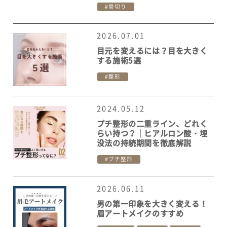
骨切り
2026.07.01
目元を変えるには？目を大きく
する施術5選
整形
2024.05.12
プチ整形の二重ライン、どれく
らい持つ？｜ヒアルロン酸・埋
没法の持続期間を徹底解説
プチ整形
2026.06.11
男の第一印象を大きく変える！
眉アートメイクのすすめ