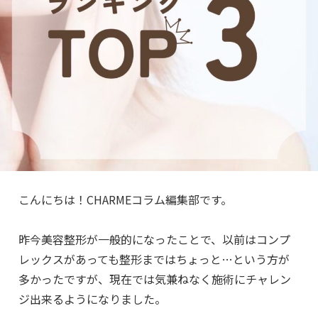
こんにちは！CHARMEコラム編集部です。
昨今美容整形が一般的になったことで、以前はコンプ
レックスがあっても整形まではちょっと…という方が
多かったですが、現在では気兼ねなく施術にチャレン
ジ出来るようになりました。