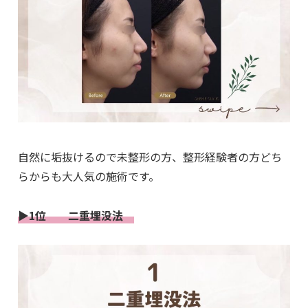
自然に垢抜けるので未整形の方、整形経験者の方どち
らからも大人気の施術です。
▶1位 二重埋没法