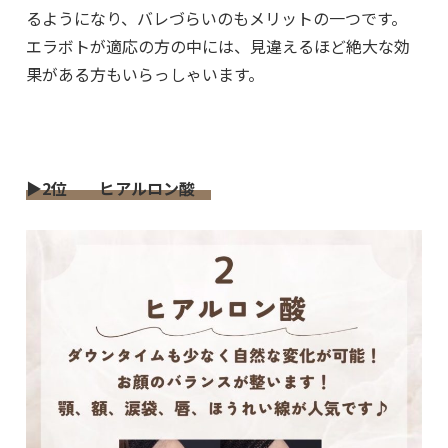
るようになり、バレづらいのもメリットの一つです。
エラボトが適応の方の中には、見違えるほど絶大な効
果がある方もいらっしゃいます。
▶2位 ヒアルロン酸