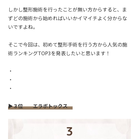
しかし整形施術を行ったことが無い方からすると、ま
ずどの施術から始めればいいかイマイチよく分からな
いですよね。
そこで今回は、初めて整形手術を行う方から人気の施
術ランキングTOP3を発表したいと思います！
・
・
・
▶３位 エラボトックス