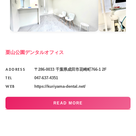
栗山公園デンタルオフィス
ADDRESS
〒286-0033 千葉県成田市花崎町766-1 2F
TEL
047-637-4351
WEB
https://kuriyama-dental.net/
READ MORE