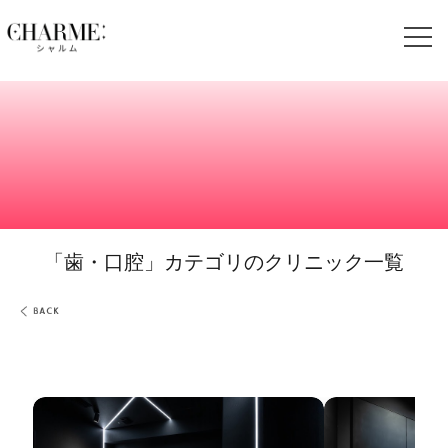
-クリニック-
「歯・口腔」カテゴリのクリニック一覧