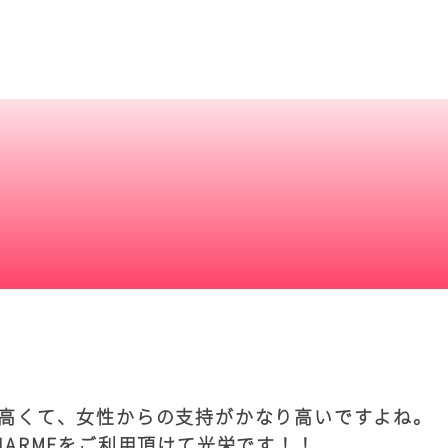
高くて、女性からの支持がかなり高いですよね。
HARMEをご利用頂けて光栄です！！