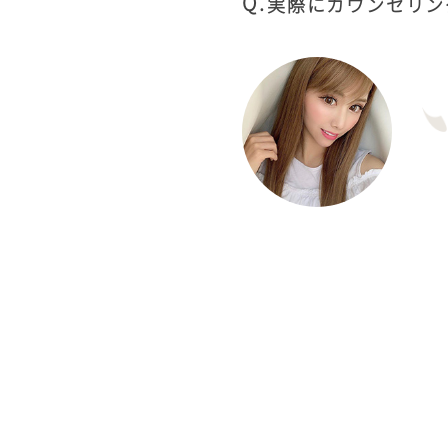
実際にカウンセリン