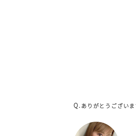
ありがとうございま