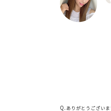
ありがとうございま