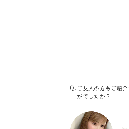
ご友人の方もご紹介
がでしたか？