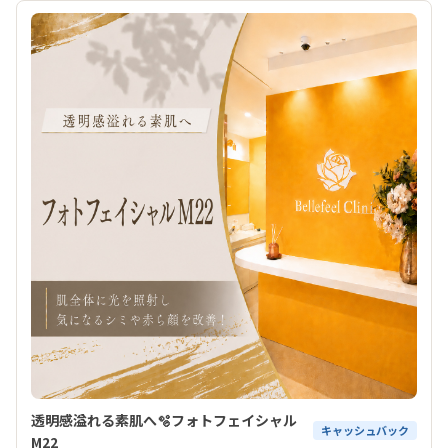
透明感溢れる素肌へ🫧フォトフェイシャル
キャッシュバック
M22