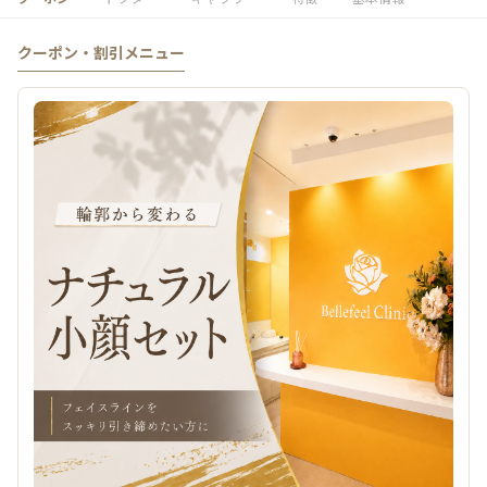
クーポン・割引メニュー