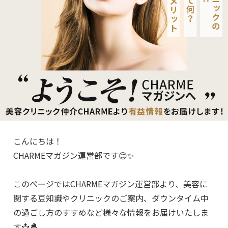
こんにちは！
CHARMEマガジン運営部です😊✨
このページではCHARMEマガジン運営部より、美容に
関する豆知識やクリニックのご案内、ダウンタイム中
の過ごし方のすすめなど様々な情報をお届けいたしま
す📩🐣