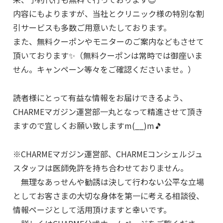
内容にもよりますが、当社とクリニック様の特別な割
引サービスも多数ご用意いたしております。
また、無料クーポンやモニターのご案内などもさせて
頂いております✨（無料クーポンは常時では御座いま
せん。キャンペーン等々をご確認くださいませ。）
読者様にとって有益な情報をお届けできるよう、
CHARMEマガジン運営部一丸となって精進させて頂き
ますので宜しくお願い致しますm(__)m🎵
※CHARMEマガジン運営部、CHARMEコンシェルジュ
スタッフは医師免許を持ち合わせておりません。
無理なあっせんや勧誘は決して行わない公平な立場
としてお客さまの大切な身体を第一に考える相談役、
情報ページとして活用頂けますと幸いです。