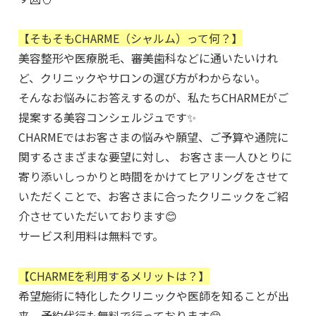
【そもそもCHARME（シャルム）って何？】
美容整形や医療脱毛、審美歯科などに通いたいけれ
ど、クリニックやサロンの選び方がわからない。
そんなお悩みにお答えするのが、私たちCHARMEがご
提案する美容コンシェルジュです✨
CHARMEではお客さまの悩みや願望、ご予算や通院に
関するさまざまな要望に対し、 お客さま一人ひとりに
寄り添いしっかりと時間をかけてヒアリングをさせて
いただくことで、お客さまに合ったクリニックをご紹
介させていただいております😊
サービス利用料は無料です。
【CHARMEを利用するメリットは？】
希望施術に特化したクリニックや医師を知ることが出
来、予約代行も無料で行っております😊