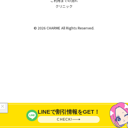
ご利用までの流れ
クリニック
© 2026 CHARME All Rights Reserved.
LINEで割引情報をGET！
CHECK!